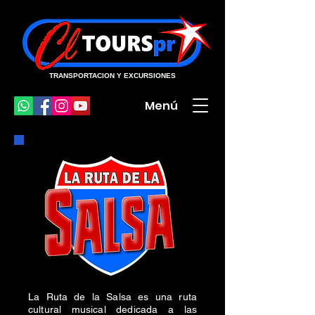
TRANSPORTACION Y EXCURSIONES
Menú
La Ruta de la Salsa es una ruta
cultural musical dedicada a las